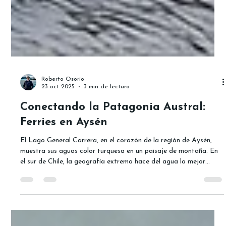
Roberto Osorio
23 oct 2025
3 min de lectura
Conectando la Patagonia Austral:
Ferries en Aysén
El Lago General Carrera, en el corazón de la región de Aysén,