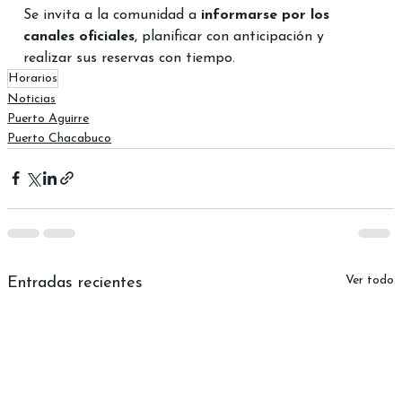
Se invita a la comunidad a 
informarse por los 
canales oficiales
, planificar con anticipación y 
realizar sus reservas con tiempo.
Horarios
Noticias
Puerto Aguirre
Puerto Chacabuco
Ver todo
Entradas recientes