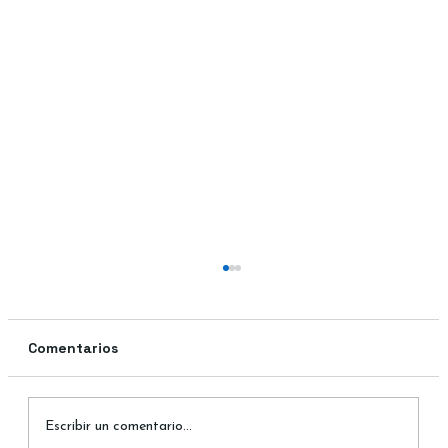
Comentarios
Escribir un comentario...