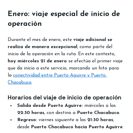
Enero: viaje especial de inicio de 
operación
Durante el mes de enero, este 
viaje adicional se 
realiza de manera excepcional
, como parte del 
inicio de la operación en la ruta. En este contexto, 
hoy miércoles 21 de enero
 se efectúa el primer viaje 
que da inicio a este servicio, marcando un hito para 
la 
conectividad entre Puerto Aguirre y Puerto 
Chacabuco
.
Horarios del viaje de inicio de operación
Salida desde Puerto Aguirre:
 miércoles a las 
22:30 horas
, con destino a 
Puerto Chacabuco
.
Regreso:
 viernes siguiente a las 
21:30 horas
, 
desde 
Puerto Chacabuco hacia Puerto Aguirre
.