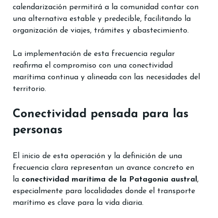
calendarización permitirá a la comunidad contar con 
una alternativa estable y predecible, facilitando la 
organización de viajes, trámites y abastecimiento.
La implementación de esta frecuencia regular 
reafirma el compromiso con una conectividad 
marítima continua y alineada con las necesidades del 
territorio.
Conectividad pensada para las 
personas
El inicio de esta operación y la definición de una 
frecuencia clara representan un avance concreto en 
la 
conectividad marítima de la Patagonia austral
, 
especialmente para localidades donde el transporte 
marítimo es clave para la vida diaria.