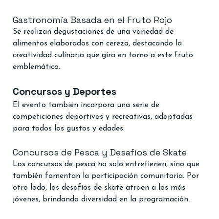
Gastronomía Basada en el Fruto Rojo
Se realizan degustaciones de una variedad de 
alimentos elaborados con cereza, destacando la 
creatividad culinaria que gira en torno a este fruto 
emblemático.
Concursos y Deportes
El evento también incorpora una serie de 
competiciones deportivas y recreativas, adaptadas 
para todos los gustos y edades.
Concursos de Pesca y Desafíos de Skate
Los concursos de pesca no solo entretienen, sino que 
también fomentan la participación comunitaria. Por 
otro lado, los desafíos de skate atraen a los más 
jóvenes, brindando diversidad en la programación.