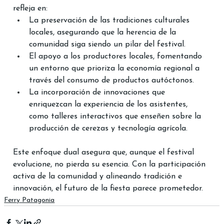
refleja en:
La preservación de las tradiciones culturales 
locales, asegurando que la herencia de la 
comunidad siga siendo un pilar del festival.
El apoyo a los productores locales, fomentando 
un entorno que prioriza la economía regional a 
través del consumo de productos autóctonos.
La incorporación de innovaciones que 
enriquezcan la experiencia de los asistentes, 
como talleres interactivos que enseñen sobre la 
producción de cerezas y tecnología agrícola.
Este enfoque dual asegura que, aunque el festival 
evolucione, no pierda su esencia. Con la participación 
activa de la comunidad y alineando tradición e 
innovación, el futuro de la fiesta parece prometedor.
Ferry Patagonia