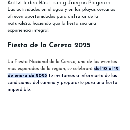
Actividades Náuticas y Juegos Playeros
Las actividades en el agua y en las playas cercanas 
ofrecen oportunidades para disfrutar de la 
naturaleza, haciendo que la fiesta sea una 
experiencia integral.
Fiesta de la Cereza 2025
La Fiesta Nacional de la Cereza, uno de los eventos 
más esperados de la región, se celebrará 
del 10 al 12 
de enero de 2025
 te invitamos a informarte de las 
condiciones del camino y prepararte para una fiesta 
imperdible.