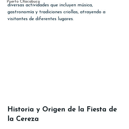
Puerto Chacabuco
diversas actividades que incluyen música, 
gastronomía y tradiciones criollas, atrayendo a 
visitantes de diferentes lugares.
Historia y Origen de la Fiesta de 
la Cereza