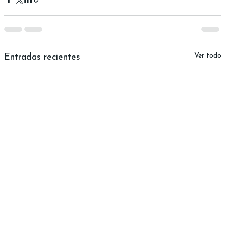
Ver todo
Entradas recientes