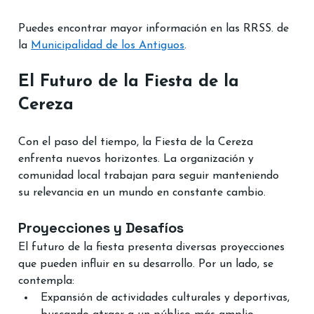
Puedes encontrar mayor información en las RRSS. de 
la 
Municipalidad de los Antiguos
. 
El Futuro de la Fiesta de la 
Cereza
Con el paso del tiempo, la Fiesta de la Cereza 
enfrenta nuevos horizontes. La organización y 
comunidad local trabajan para seguir manteniendo 
su relevancia en un mundo en constante cambio.
Proyecciones y Desafíos
El futuro de la fiesta presenta diversas proyecciones 
que pueden influir en su desarrollo. Por un lado, se 
contempla:
Expansión de actividades culturales y deportivas, 