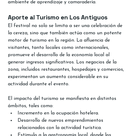
ambiente de aprendizaje y camaradería.
Aporte al Turismo en Los Antiguos
El festival no solo se limita a ser una celebración de 
la cereza, sino que también actúa como un potente 
motor de turismo en la región. La afluencia de 
visitantes, tanto locales como internacionales, 
promueve el desarrollo de la economía local al 
generar ingresos significativos. Los negocios de la 
zona, incluidos restaurantes, hospedajes y comercios, 
experimentan un aumento considerable en su 
actividad durante el evento.
El impacto del turismo se manifiesta en distintos 
ámbitos, tales como:
Incremento en la ocupación hotelera.
Desarrollo de nuevos emprendimientos 
relacionados con la actividad turística.
Estímulo a la gastronomía local, donde los 