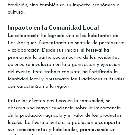
tradición, sino también en su impacto económico y 
cultural.
Impacto en la Comunidad Local
La celebración ha logrado unir a los habitantes de 
Los Antiguos, fomentando un sentido de pertenencia 
y colaboración. Desde sus inicios, el festival ha 
promovido la participación activa de los residentes, 
quienes se involucran en la organización y ejecución 
del evento. Este trabajo conjunto ha fortificado la 
identidad local y preservado las tradiciones culturales 
que caracterizan a la región.
Entre los efectos positivos en la comunidad, se 
observa una mayor conciencia sobre la importancia 
de la producción agrícola y el valor de los productos 
locales. La fiesta alienta a la población a compartir 
sus conocimientos y habilidades, promoviendo un 