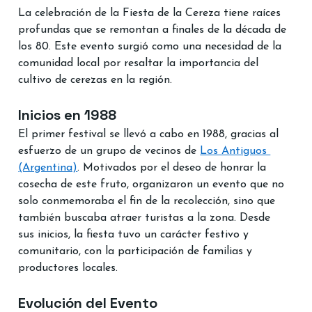
La celebración de la Fiesta de la Cereza tiene raíces 
profundas que se remontan a finales de la década de 
los 80. Este evento surgió como una necesidad de la 
comunidad local por resaltar la importancia del 
cultivo de cerezas en la región.
Inicios en 1988
El primer festival se llevó a cabo en 1988, gracias al 
esfuerzo de un grupo de vecinos de 
Los Antiguos 
(Argentina)
. Motivados por el deseo de honrar la 
cosecha de este fruto, organizaron un evento que no 
solo conmemoraba el fin de la recolección, sino que 
también buscaba atraer turistas a la zona. Desde 
sus inicios, la fiesta tuvo un carácter festivo y 
comunitario, con la participación de familias y 
productores locales.
Evolución del Evento