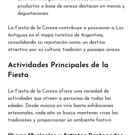
productos a base de cereza destacan en menús y 
degustaciones.
La Fiesta de la Cereza contribuye a posicionar a Los 
Antiguos en el mapa turístico de Argentina, 
consolidando su reputación como un destino 
atractivo por su cultura, tradición y paisajes únicos.
Actividades Principales de la 
Fiesta
La Fiesta de la Cereza ofrece una variedad de 
actividades que atraen a personas de todas las 
edades. Desde música en vivo hasta exhibiciones 
artesanales, cada año se busca mantener vivas las 
tradiciones y proporcionar un ambiente festivo.