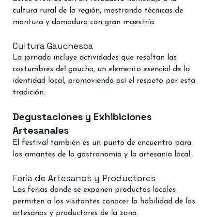
cultura rural de la región, mostrando técnicas de 
montura y domadura con gran maestría.
Cultura Gauchesca
La jornada incluye actividades que resaltan las 
costumbres del gaucho, un elemento esencial de la 
identidad local, promoviendo así el respeto por esta 
tradición.
Degustaciones y Exhibiciones 
Artesanales
El festival también es un punto de encuentro para 
los amantes de la gastronomía y la artesanía local.
Feria de Artesanos y Productores
Las ferias donde se exponen productos locales 
permiten a los visitantes conocer la habilidad de los 
artesanos y productores de la zona.