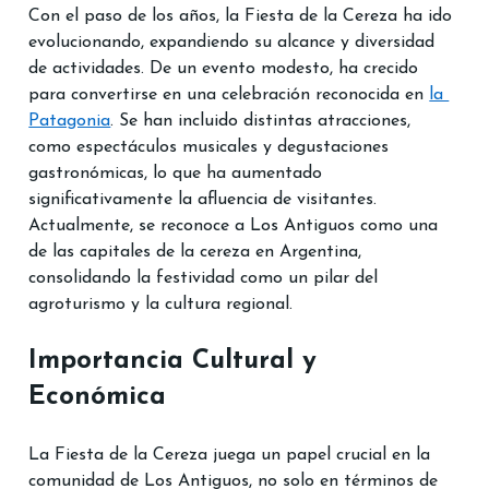
Con el paso de los años, la Fiesta de la Cereza ha ido 
evolucionando, expandiendo su alcance y diversidad 
de actividades. De un evento modesto, ha crecido 
para convertirse en una celebración reconocida en 
la 
Patagonia
. Se han incluido distintas atracciones, 
como espectáculos musicales y degustaciones 
gastronómicas, lo que ha aumentado 
significativamente la afluencia de visitantes. 
Actualmente, se reconoce a Los Antiguos como una 
de las capitales de la cereza en Argentina, 
consolidando la festividad como un pilar del 
agroturismo y la cultura regional.
Importancia Cultural y 
Económica
La Fiesta de la Cereza juega un papel crucial en la 
comunidad de Los Antiguos, no solo en términos de 