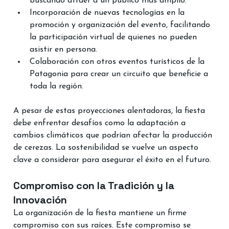
buscando atraer a un público más amplio.
Incorporación de nuevas tecnologías en la 
promoción y organización del evento, facilitando 
la participación virtual de quienes no pueden 
asistir en persona.
Colaboración con otros eventos turísticos de la 
Patagonia para crear un circuito que beneficie a 
toda la región.
A pesar de estas proyecciones alentadoras, la fiesta 
debe enfrentar desafíos como la adaptación a 
cambios climáticos que podrían afectar la producción 
de cerezas. La sostenibilidad se vuelve un aspecto 
clave a considerar para asegurar el éxito en el futuro.
Compromiso con la Tradición y la 
Innovación
La organización de la fiesta mantiene un firme 
compromiso con sus raíces. Este compromiso se 