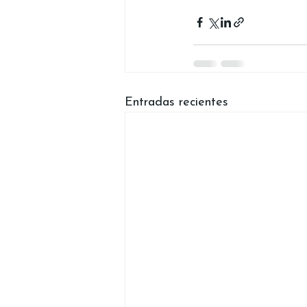
Entradas recientes