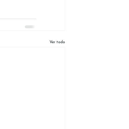
Ver todo