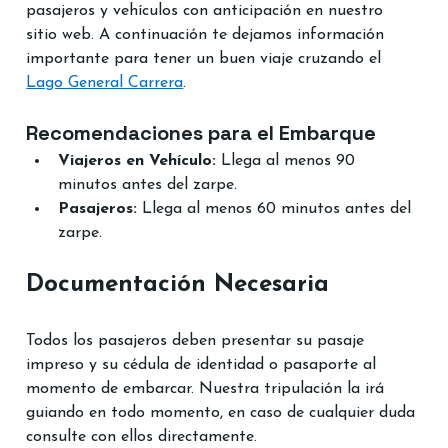
pasajeros y vehículos con anticipación en nuestro 
sitio web. A continuación te dejamos información 
importante para tener un buen viaje cruzando el 
Lago General Carrera
.
Recomendaciones para el Embarque
Viajeros en Vehículo:
 Llega al menos 90 
minutos antes del zarpe.
Pasajeros:
 Llega al menos 60 minutos antes del 
zarpe.
Documentación Necesaria
Todos los pasajeros deben presentar su pasaje 
impreso y su cédula de identidad o pasaporte al 
momento de embarcar. Nuestra tripulación la irá 
guiando en todo momento, en caso de cualquier duda 
consulte con ellos directamente.