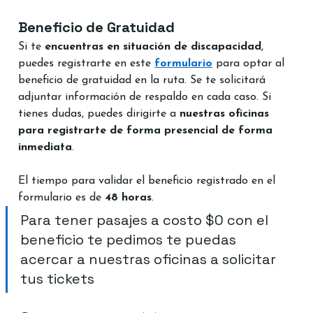
Beneficio de Gratuidad
Si te 
encuentras en situación de discapacidad
, 
puedes registrarte en este 
formulario
 para optar al 
beneficio de gratuidad en la ruta. Se te solicitará 
adjuntar información de respaldo en cada caso. Si 
tienes dudas, puedes dirigirte a 
nuestras oficinas 
para registrarte de forma presencial de forma 
inmediata
. 
El tiempo para validar el beneficio registrado en el 
formulario es de 
48 horas
.
Para tener pasajes a costo $0 con el 
beneficio te pedimos te puedas 
acercar a nuestras oficinas a solicitar 
tus tickets