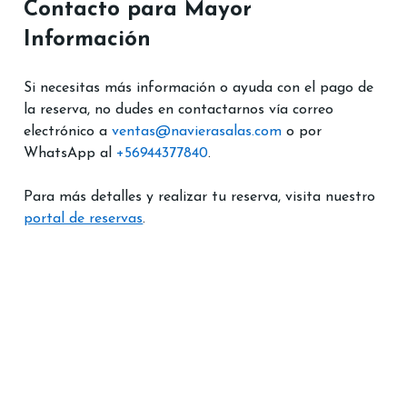
Contacto para Mayor 
Información
Si necesitas más información o ayuda con el pago de 
la reserva, no dudes en contactarnos vía correo 
electrónico a 
ventas@navierasalas.com
 o por 
WhatsApp al 
+56944377840
.
Para más detalles y realizar tu reserva, visita nuestro 
portal de reservas
.