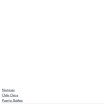
Noticias
Chile Chico
Puerto Ibáñez