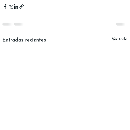
Ver todo
Entradas recientes