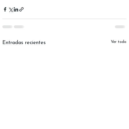
Ver todo
Entradas recientes