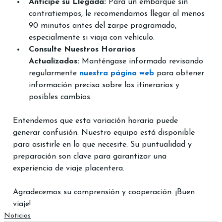
Anticipe su Llegada:
 Para un embarque sin 
contratiempos, le recomendamos llegar al menos 
90 minutos antes del zarpe programado, 
especialmente si viaja con vehículo.​
Consulte Nuestros Horarios 
Actualizados:
 Manténgase informado revisando 
regularmente 
nuestra página web
 para obtener 
información precisa sobre los itinerarios y 
posibles cambios.​
Entendemos que esta variación horaria puede 
generar confusión. Nuestro equipo está disponible 
para asistirle en lo que necesite. Su puntualidad y 
preparación son clave para garantizar una 
experiencia de viaje placentera.​
Agradecemos su comprensión y cooperación. ¡Buen 
viaje!​
Noticias