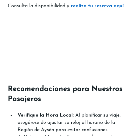
Consulta la disponibilidad y 
realiza tu reserva aquí
.
Recomendaciones para Nuestros 
Pasajeros​
Verifique la Hora Local:
 Al planificar su viaje, 
asegúrese de ajustar su reloj al horario de la 
Región de Aysén para evitar confusiones.​