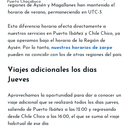
Puerto Chacabuco
regiones de Aysén y Magallanes han mantenido el 
horario de verano, permaneciendo en UTC-3. ​
Esta diferencia horaria afecta directamente a 
nuestros servicios en Puerto Ibáñez y Chile Chico, ya 
que operamos bajo el horario de la Región de 
Aysén. Por lo tanto, 
nuestros horarios de zarpe
pueden no coincidir con los de otras regiones del país.​
Viajes adicionales los días 
Jueves	
Aprovechamos la oportunidad para dar a conocer un 
viaje adicional que se realizará todos los días jueves, 
saliendo de Puerto Ibáñez a las 12:00 y regresando 
desde Chile Chico a las 16:00, el que se suma al viaje 
habitual de ese día. 